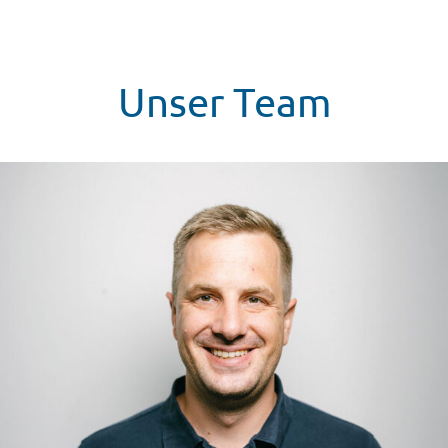
Unser Team