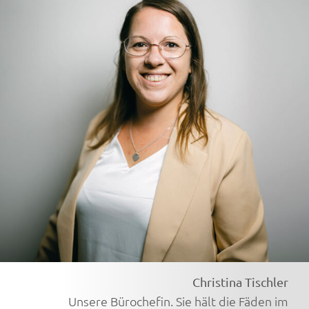
Christina Tischler
Unsere Bürochefin. Sie hält die Fäden im