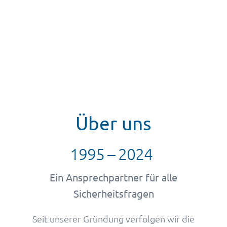
Über uns
Ein Ansprechpartner für alle
Sicherheitsfragen
Seit unserer Gründung verfolgen wir die