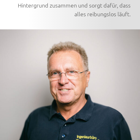
Hintergrund zusammen und sorgt dafür, dass
alles reibungslos läuft.