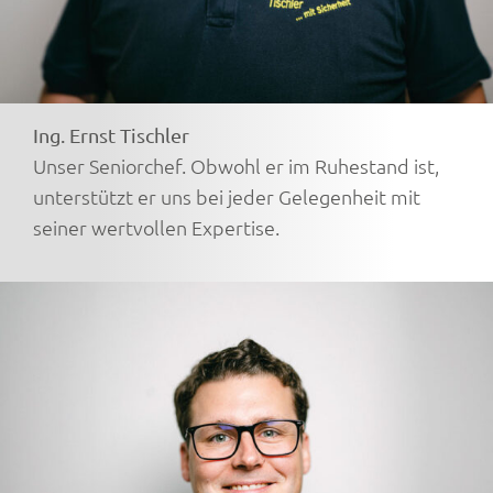
Ing. Ernst Tischler
Unser Seniorchef. Obwohl er im Ruhestand ist,
unterstützt er uns bei jeder Gelegenheit mit
seiner wertvollen Expertise.