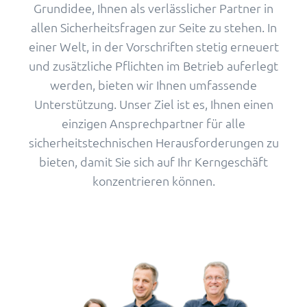
Grundidee, Ihnen als verlässlicher Partner in
allen Sicherheitsfragen zur Seite zu stehen. In
einer Welt, in der Vorschriften stetig erneuert
und zusätzliche Pflichten im Betrieb auferlegt
werden, bieten wir Ihnen umfassende
Unterstützung. Unser Ziel ist es, Ihnen einen
einzigen Ansprechpartner für alle
sicherheitstechnischen Herausforderungen zu
bieten, damit Sie sich auf Ihr Kerngeschäft
konzentrieren können.