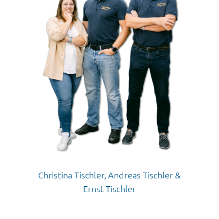
Christina Tischler, Andreas Tischler &
Ernst Tischler